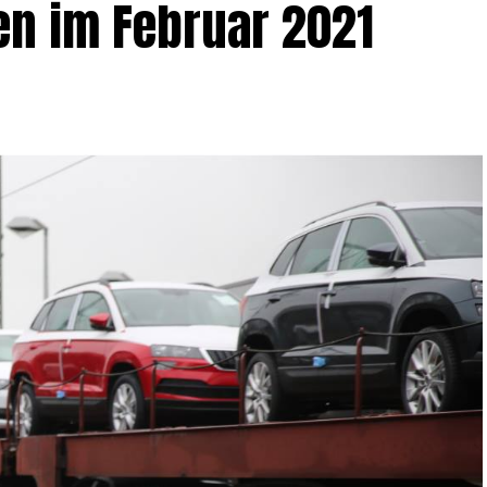
gen im Febru­ar 2021