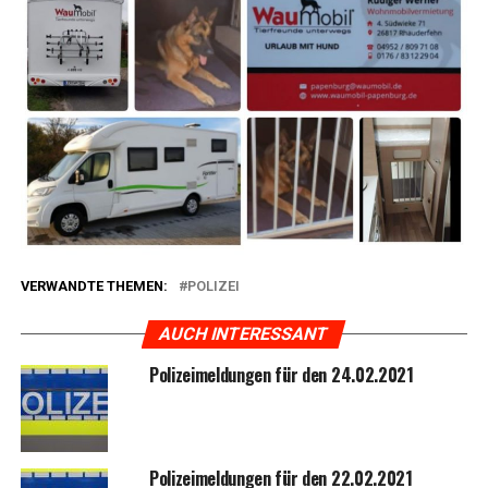
VERWANDTE THEMEN:
POLIZEI
AUCH INTERESSANT
Poli­zei­mel­dun­gen für den 24.02.2021
Poli­zei­mel­dun­gen für den 22.02.2021