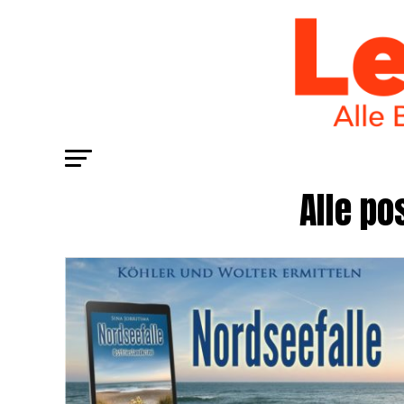
Alle po